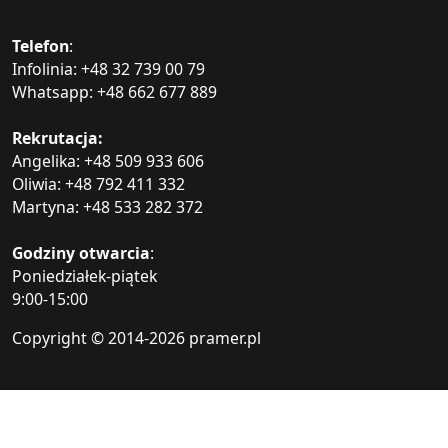
Telefon
:
Infolinia: +48 32 739 00 79
Whatsapp: +48 662 677 889
Rekrutacja:
Angelika: +48 509 933 606
Oliwia: +48 792 411 332
Martyna: +48 533 282 372
Godziny otwarcia
:
Poniedziałek-piątek
9:00-15:00
Copyright © 2014-
2026 pramer.pl