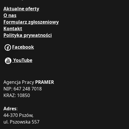
Aktualne oferty
O nas
Formularz zgłoszeniowy
Kontakt
Polityka prywatności
Facebook
YouTube
Agencja Pracy
PRAMER
NIP: 647 248 7018
KRAZ: 10850
Adres
:
44-370 Pszów,
ul. Pszowska 557