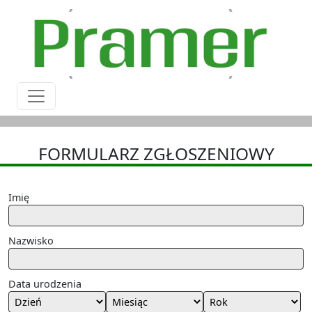
FORMULARZ ZGŁOSZENIOWY
Imię
Nazwisko
Data urodzenia