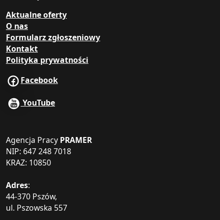
Aktualne oferty
O nas
Formularz zgłoszeniowy
Kontakt
Polityka prywatności
Facebook
YouTube
Agencja Pracy
PRAMER
NIP: 647 248 7018
KRAZ: 10850
Adres
:
44-370 Pszów,
ul. Pszowska 557