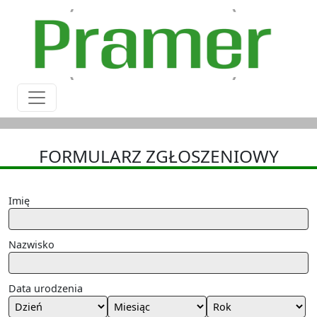
FORMULARZ ZGŁOSZENIOWY
Imię
Nazwisko
Data urodzenia