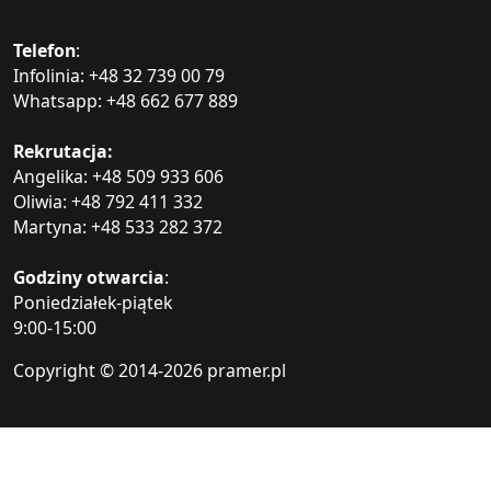
Telefon
:
Infolinia: +48 32 739 00 79
Whatsapp: +48 662 677 889
Rekrutacja:
Angelika: +48 509 933 606
Oliwia: +48 792 411 332
Martyna: +48 533 282 372
Godziny otwarcia
:
Poniedziałek-piątek
9:00-15:00
Copyright © 2014-
2026 pramer.pl