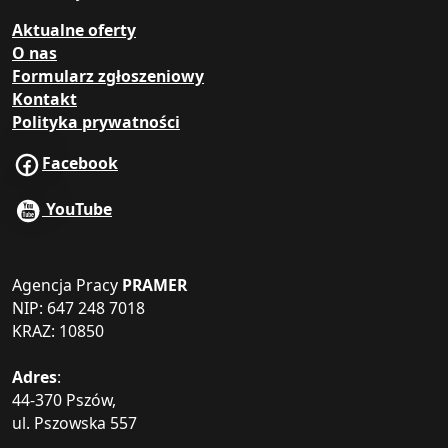
Aktualne oferty
O nas
Formularz zgłoszeniowy
Kontakt
Polityka prywatności
Facebook
YouTube
Agencja Pracy
PRAMER
NIP: 647 248 7018
KRAZ: 10850
Adres
:
44-370 Pszów,
ul. Pszowska 557