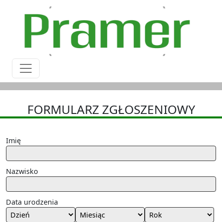
FORMULARZ ZGŁOSZENIOWY
Imię
Nazwisko
Data urodzenia