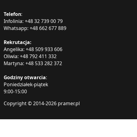
Telefon
:
Infolinia: +48 32 739 00 79
Whatsapp: +48 662 677 889
Rekrutacja:
Angelika: +48 509 933 606
Oliwia: +48 792 411 332
Martyna: +48 533 282 372
Godziny otwarcia
:
Poniedziałek-piątek
9:00-15:00
Copyright © 2014-
2026 pramer.pl